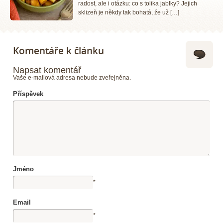
radost, ale i otázku: co s tolika jablky? Jejich
sklizeň je někdy tak bohatá, že už […]
Komentáře k článku
Napsat komentář
Vaše e-mailová adresa nebude zveřejněna.
Příspěvek
Jméno
*
Email
*