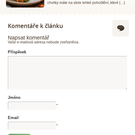
chvilky máte na stole lehké pohoštění, které […]
Komentáře k článku
Napsat komentář
Vaše e-mailová adresa nebude zveřejněna.
Příspěvek
Jméno
*
Email
*