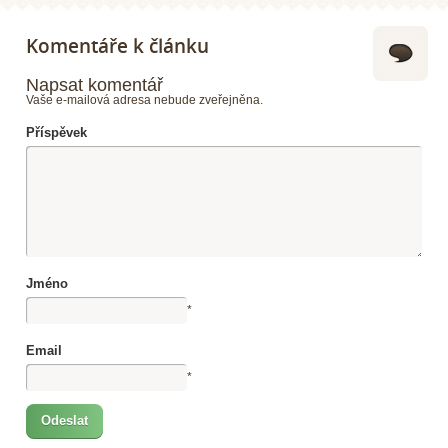
Komentáře k článku
Napsat komentář
Vaše e-mailová adresa nebude zveřejněna.
Příspěvek
Jméno
*
Email
*