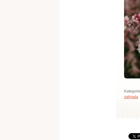
Kategori
zahrada