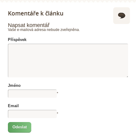
Komentáře k článku
Napsat komentář
Vaše e-mailová adresa nebude zveřejněna.
Příspěvek
Jméno
*
Email
*