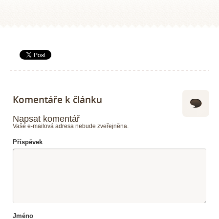
Komentáře k článku
Napsat komentář
Vaše e-mailová adresa nebude zveřejněna.
Příspěvek
Jméno