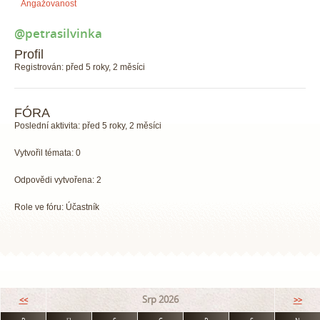
Angažovanost
@petrasilvinka
Profil
Registrován: před 5 roky, 2 měsíci
FÓRA
Poslední aktivita: před 5 roky, 2 měsíci
Vytvořil témata: 0
Odpovědi vytvořena: 2
Role ve fóru: Účastník
Srp 2026
<<
>>